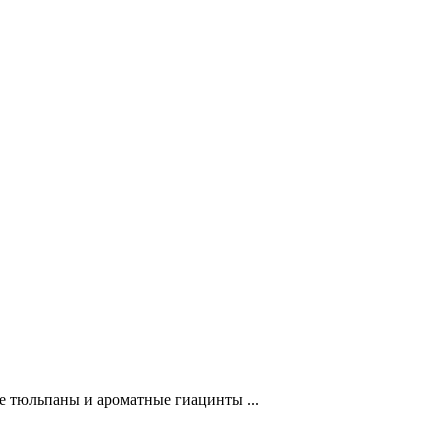
ие тюльпаны и ароматные гиацинты ...