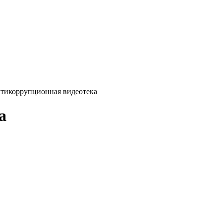
тикоррупционная видеотека
а