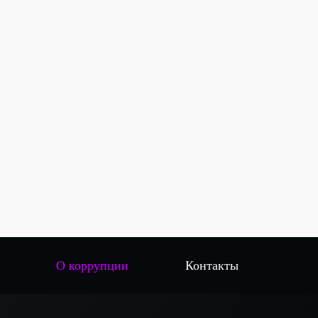
О коррупции
Контакты