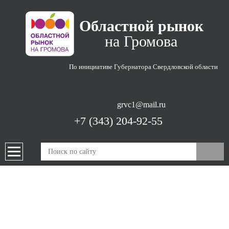
Областной рынок
на Громова
По инициативе Губернатора
Свердловской области
grvc1@mail.ru
+7 (343) 204-92-55
ПРОДУКЦИЯ