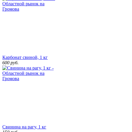
Карбонат свиной, 1 кг
600
руб.
Свинина на рагу, 1 кг