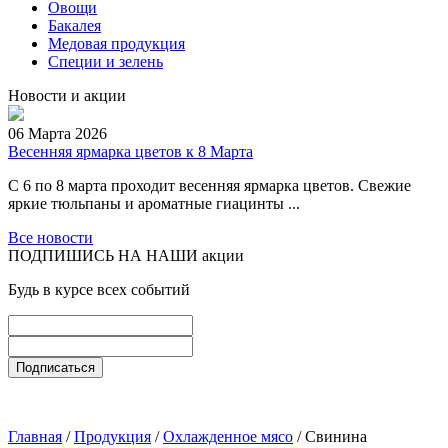
Овощи
Бакалея
Медовая продукция
Специи и зелень
Новости и акции
06 Марта 2026
Весенняя ярмарка цветов к 8 Марта
С 6 по 8 марта проходит весенняя ярмарка цветов. Свежие
яркие тюльпаны и ароматные гиацинты ...
Все новости
ПОДПИШИСЬ НА НАШИ акции
Будь в курсе всех событий
Главная
/
Продукция
/
Охлажденное мясо
/ Свинина