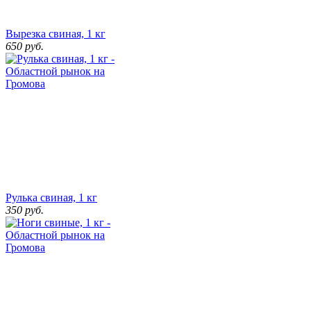
Вырезка свиная, 1 кг
650
руб.
Рулька свиная, 1 кг
350
руб.