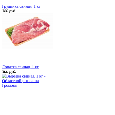
Грудинка свиная, 1 кг
380
руб.
Лопатка свиная, 1 кг
500
руб.