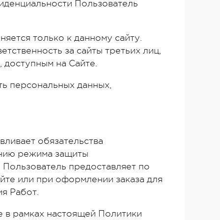
фиденциальности Пользователь
яется только к данному сайту.
етственность за сайты третьих лиц,
 доступным на Сайте.
ть персональных данных,
вливает обязательства
ению режима защиты
 Пользователь предоставляет по
йте или при оформлении заказа для
я Работ.
е в рамках настоящей Политики