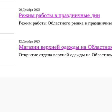
26 Декабря 2025
Режим работы в праздничные дни
Режим работы Областного рынка в праздничны
12 Декабря 2025
Магазин верхней одежды на Областно
Открытие отдела верхней одежды на Областном