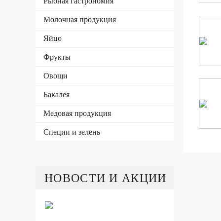
Рыбная гастрономия
Молочная продукция
Яйцо
Фрукты
Овощи
Бакалея
Медовая продукция
Специи и зелень
НОВОСТИ И АКЦИИ