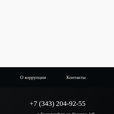
О коррупции
Контакты
+7 (343) 204-92-55