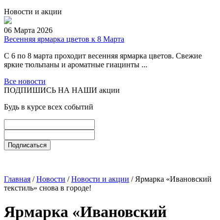
Новости и акции
06 Марта 2026
Весенняя ярмарка цветов к 8 Марта
С 6 по 8 марта проходит весенняя ярмарка цветов. Свежие
яркие тюльпаны и ароматные гиацинты ...
Все новости
ПОДПИШИСЬ НА НАШИ акции
Будь в курсе всех событий
Главная
/
Новости
/
Новости и акции
/ Ярмарка «Ивановский
текстиль» снова в городе!
Ярмарка «Ивановский