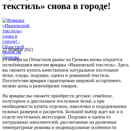
текстиль» снова в городе!
22 Ноября 2021
25 ноября на Областном рынке на Громова вновь откроется
полюбившаяся многим ярмарка «Ивановский текстиль». Здесь
вы сможете купить качественное натуральное постельное
белье, пледы, подушки, одеяла и домашний текстиль.
Посетителям ярмарки гарантирован широкий ассортимент,
низкие цены и разнообразие товаров.
На ярмарке вы сможете приобрести детское, семейное,
полуторное и двуспальное постельное бельё, а при
необходимости купить отдельно, наволочки и пододеяльники
нужных размеров и расцветок. Большой выбор ждет вас и в
отделе постельных аксессуаров. Подушки и одеяла из
натуральных наполнителей, рассчитанные на различные
температурные режимы и индивидуальные особенности