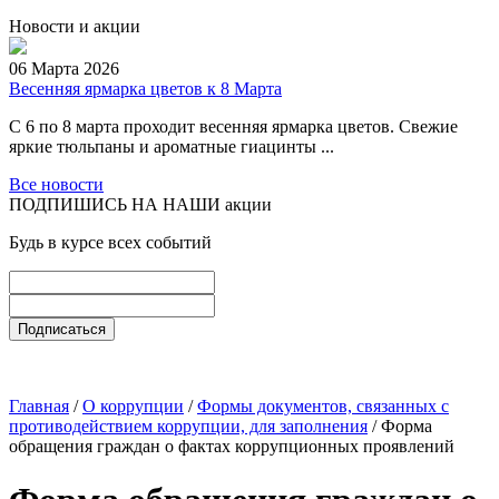
Новости и акции
06 Марта 2026
Весенняя ярмарка цветов к 8 Марта
С 6 по 8 марта проходит весенняя ярмарка цветов. Свежие
яркие тюльпаны и ароматные гиацинты ...
Все новости
ПОДПИШИСЬ НА НАШИ акции
Будь в курсе всех событий
Главная
/
О коррупции
/
Формы документов, связанных с
противодействием коррупции, для заполнения
/ Форма
обращения граждан о фактах коррупционных проявлений