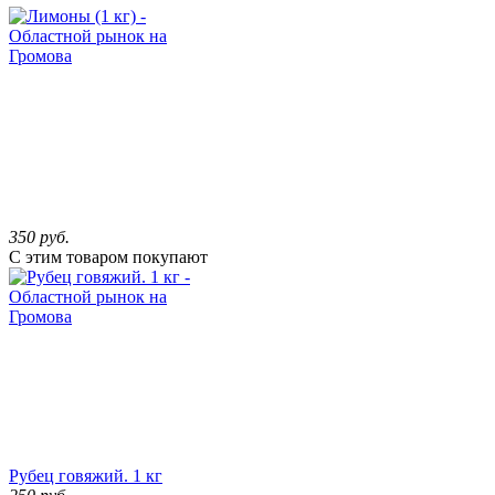
350
руб.
С этим товаром покупают
Рубец говяжий. 1 кг