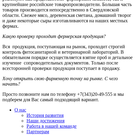
крупнейшие российские товаропроизводители. Большая часть
товаров производится непосредственно в Свердловской
области. Свежее мясо, деревенская сметана, домашний творог
и даже некоторые сыры изготавливаются на наших местных
фермах.
Какую проверку проходит фермерская продукция?
Вся продукция, поступающая на рынок, проходит строгий
контроль фитосанитарной и ветеринарной лабораторий. В
обязательном порядке осуществляется взятие проб и детальное
изучение сопроводительных документов. Только после
всесторонней проверки продукция поступает в продажу.
Хочу открыть свою фирменную точку на рынке. С чего
начать?
Просто позвоните нам по телефону +7(343)20-49-555 и мы
подберем для Вас самый подходящий вариант.
О нас
История развития
Наши достижения
Работа в нашей команде
Партнерам