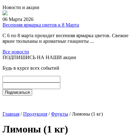
Новости и акции
06 Марта 2026
Весенняя ярмарка цветов к 8 Марта
С 6 по 8 марта проходит весенняя ярмарка цветов. Свежие
яркие тюльпаны и ароматные гиацинты ...
Все новости
ПОДПИШИСЬ НА НАШИ акции
Будь в курсе всех событий
Главная
/
Продукция
/
Фрукты
/ Лимоны (1 кг)
Лимоны (1 кг)