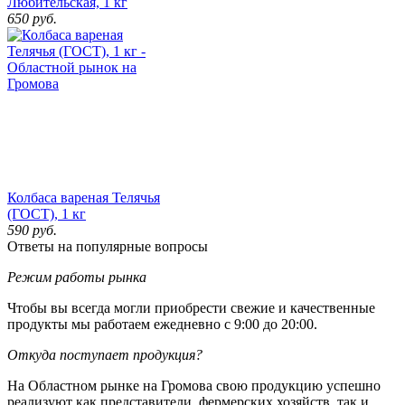
Любительская, 1 кг
650
руб.
Колбаса вареная Телячья
(ГОСТ), 1 кг
590
руб.
Ответы на популярные вопросы
Режим работы рынка
Чтобы вы всегда могли приобрести свежие и качественные
продукты мы работаем ежедневно с 9:00 до 20:00.
Откуда поступает продукция?
На Областном рынке на Громова свою продукцию успешно
реализуют как представители фермерских хозяйств, так и