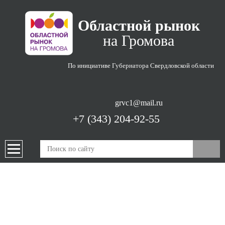
Областной рынок
на Громова
По инициативе Губернатора
Свердловской области
grvc1@mail.ru
+7 (343) 204-92-55
ПРОДУКЦИЯ