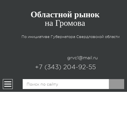
Областной рынок
на Громова
По инициативе Губернатора
Свердловской области
grvc1@mail.ru
+7 (343) 204-92-55
ПРОДУКЦИЯ