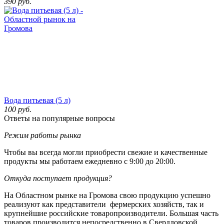
390
руб.
Вода питьевая (5 л)
100
руб.
Ответы на популярные вопросы
Режим работы рынка
Чтобы вы всегда могли приобрести свежие и качественные
продукты мы работаем ежедневно с 9:00 до 20:00.
Откуда поступает продукция?
На Областном рынке на Громова свою продукцию успешно
реализуют как представители фермерских хозяйств, так и
крупнейшие российские товаропроизводители. Большая часть
товаров производится непосредственно в Свердловской