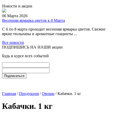
Новости и акции
06 Марта 2026
Весенняя ярмарка цветов к 8 Марта
С 6 по 8 марта проходит весенняя ярмарка цветов. Свежие
яркие тюльпаны и ароматные гиацинты ...
Все новости
ПОДПИШИСЬ НА НАШИ акции
Будь в курсе всех событий
Главная
/
Продукция
/
Овощи
/ Кабачки. 1 кг
Кабачки. 1 кг