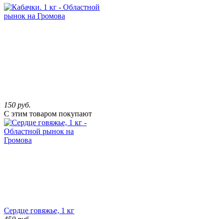
150
руб.
С этим товаром покупают
Сердце говяжье, 1 кг