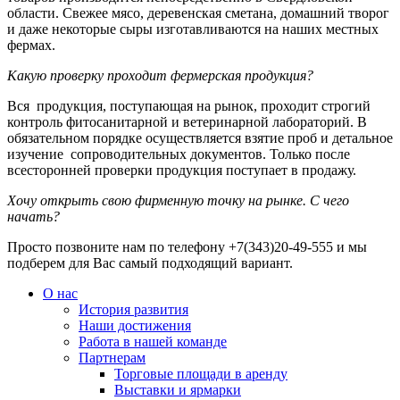
области. Свежее мясо, деревенская сметана, домашний творог
и даже некоторые сыры изготавливаются на наших местных
фермах.
Какую проверку проходит фермерская продукция?
Вся продукция, поступающая на рынок, проходит строгий
контроль фитосанитарной и ветеринарной лабораторий. В
обязательном порядке осуществляется взятие проб и детальное
изучение сопроводительных документов. Только после
всесторонней проверки продукция поступает в продажу.
Хочу открыть свою фирменную точку на рынке. С чего
начать?
Просто позвоните нам по телефону +7(343)20-49-555 и мы
подберем для Вас самый подходящий вариант.
О нас
История развития
Наши достижения
Работа в нашей команде
Партнерам
Торговые площади в аренду
Выставки и ярмарки