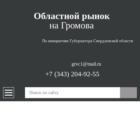
Областной рынок
на Громова
По инициативе Губернатора
Свердловской области
grvc1@mail.ru
+7 (343) 204-92-55
ПРОДУКЦИЯ