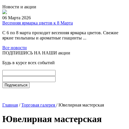
Новости и акции
06 Марта 2026
Весенняя ярмарка цветов к 8 Марта
С 6 по 8 марта проходит весенняя ярмарка цветов. Свежие
яркие тюльпаны и ароматные гиацинты ...
Все новости
ПОДПИШИСЬ НА НАШИ акции
Будь в курсе всех событий
Главная
/
Торговая галерея
/ Ювелирная мастерская
Ювелирная мастерская