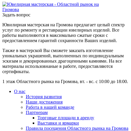
Задать вопрос
Ювилирная мастерская на Громова предлагает целый спектр
услуг по ремонту и реставрации ювелирных изделий. Все
работы выполняются в максимально сжатые сроки с
предоставлением гарантий сохранности Ваших изделий.
Также в мастерской Вы сможете заказать изготовление
уникальных украшений, выполненных по индивидуальным
эскизам и декорированных драгоценными камнями. На все
материалы использовнаные в работе, предоставляются
сертификаты.
1 этаж Областного рынка на Громова, вт. - вс. с 10:00 до 18:00.
О нас
История развития
Наши достижения
Работа в нашей команде
Партнерам
Торговые площади в аренду
Выставки и ярмарки
Правила посещения Областного рынка на Громова