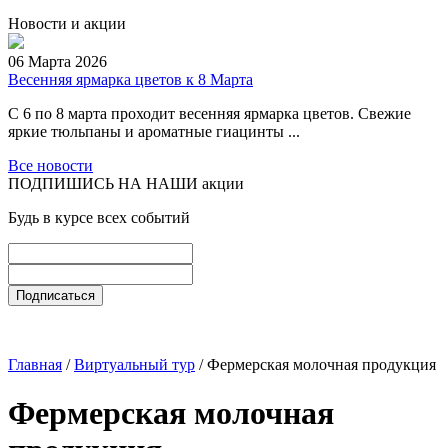
Новости и акции
06 Марта 2026
Весенняя ярмарка цветов к 8 Марта
С 6 по 8 марта проходит весенняя ярмарка цветов. Свежие
яркие тюльпаны и ароматные гиацинты ...
Все новости
ПОДПИШИСЬ НА НАШИ акции
Будь в курсе всех событий
Главная
/
Виртуальный тур
/ Фермерская молочная продукция
Фермерская молочная