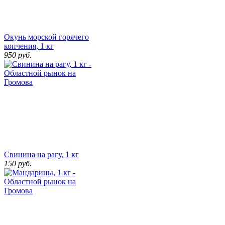
Окунь морской горячего
копчения, 1 кг
950
руб.
Свинина на рагу, 1 кг
150
руб.