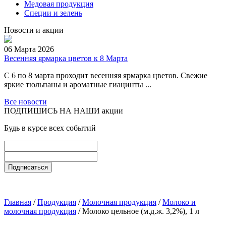
Медовая продукция
Специи и зелень
Новости и акции
06 Марта 2026
Весенняя ярмарка цветов к 8 Марта
С 6 по 8 марта проходит весенняя ярмарка цветов. Свежие
яркие тюльпаны и ароматные гиацинты ...
Все новости
ПОДПИШИСЬ НА НАШИ акции
Будь в курсе всех событий
Главная
/
Продукция
/
Молочная продукция
/
Молоко и
молочная продукция
/ Молоко цельное (м.д.ж. 3,2%), 1 л