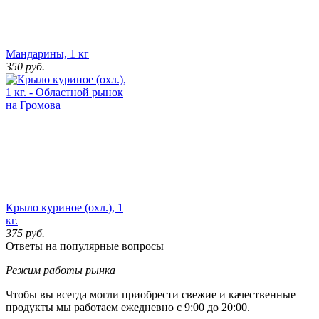
Мандарины, 1 кг
350
руб.
Крыло куриное (охл.), 1
кг.
375
руб.
Ответы на популярные вопросы
Режим работы рынка
Чтобы вы всегда могли приобрести свежие и качественные
продукты мы работаем ежедневно с 9:00 до 20:00.