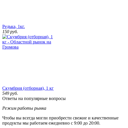
Редька, 1кг.
150
руб.
Скумбрия (отборная), 1 кг
549
руб.
Ответы на популярные вопросы
Режим работы рынка
Чтобы вы всегда могли приобрести свежие и качественные
продукты мы работаем ежедневно с 9:00 до 20:00.