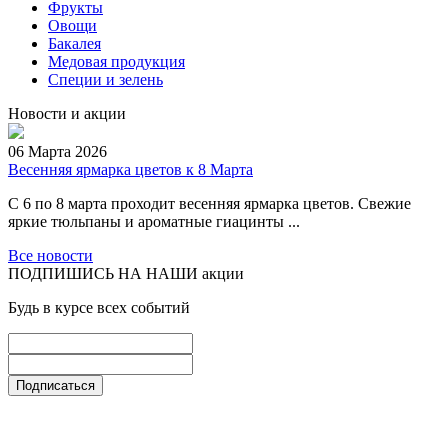
Фрукты
Овощи
Бакалея
Медовая продукция
Специи и зелень
Новости и акции
06 Марта 2026
Весенняя ярмарка цветов к 8 Марта
С 6 по 8 марта проходит весенняя ярмарка цветов. Свежие
яркие тюльпаны и ароматные гиацинты ...
Все новости
ПОДПИШИСЬ НА НАШИ акции
Будь в курсе всех событий