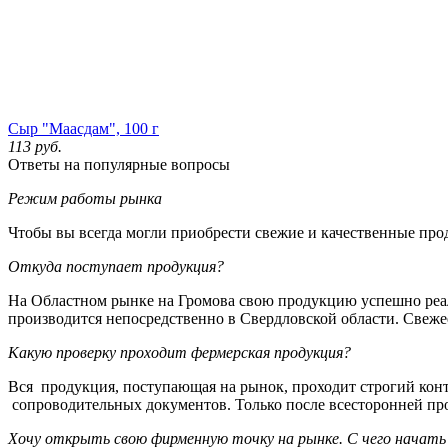
Сыр "Маасдам", 100 г
113
руб.
Ответы на популярные вопросы
Режим работы рынка
Чтобы вы всегда могли приобрести свежие и качественные прод
Откуда поступает продукция?
На Областном рынке на Громова свою продукцию успешно реал
производится непосредственно в Свердловской области. Свеже
Какую проверку проходит фермерская продукция?
Вся продукция, поступающая на рынок, проходит строгий конт
сопроводительных документов. Только после всесторонней про
Хочу открыть свою фирменную точку на рынке. С чего начать