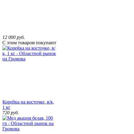
12 000
руб.
С этим товаром покупают
Корейка на косточке, в/к,
1 кг
720
руб.