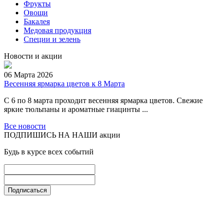
Фрукты
Овощи
Бакалея
Медовая продукция
Специи и зелень
Новости и акции
06 Марта 2026
Весенняя ярмарка цветов к 8 Марта
С 6 по 8 марта проходит весенняя ярмарка цветов. Свежие
яркие тюльпаны и ароматные гиацинты ...
Все новости
ПОДПИШИСЬ НА НАШИ акции
Будь в курсе всех событий