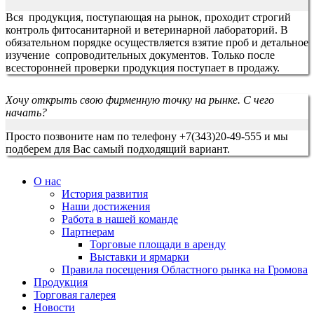
Вся продукция, поступающая на рынок, проходит строгий
контроль фитосанитарной и ветеринарной лабораторий. В
обязательном порядке осуществляется взятие проб и детальное
изучение сопроводительных документов. Только после
всесторонней проверки продукция поступает в продажу.
Хочу открыть свою фирменную точку на рынке. С чего
начать?
Просто позвоните нам по телефону +7(343)20-49-555 и мы
подберем для Вас самый подходящий вариант.
О нас
История развития
Наши достижения
Работа в нашей команде
Партнерам
Торговые площади в аренду
Выставки и ярмарки
Правила посещения Областного рынка на Громова
Продукция
Торговая галерея
Новости