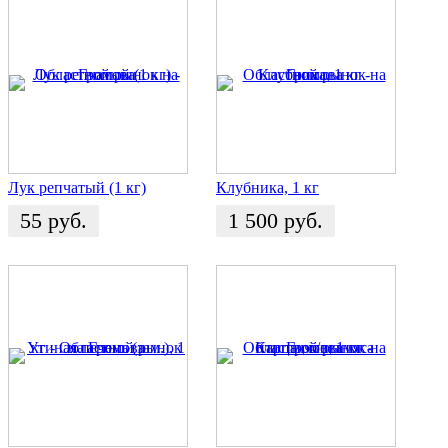
Лук репчатый (1 кг)
Клубника, 1 кг
55
руб.
1 500
руб.