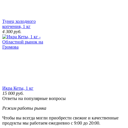
Тунец холодного
копчения, 1 кг
4 300
руб.
Икра Кеты, 1 кг
15 000
руб.
Ответы на популярные вопросы
Режим работы рынка
Чтобы вы всегда могли приобрести свежие и качественные
продукты мы работаем ежедневно с 9:00 до 20:00.