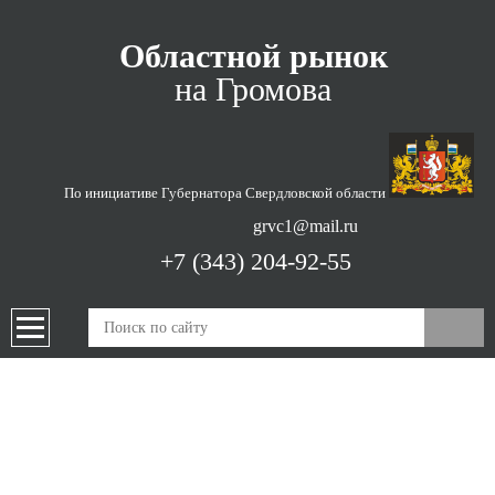
Областной рынок
на Громова
По инициативе Губернатора
Свердловской области
grvc1@mail.ru
+7 (343) 204-92-55
ПРОДУКЦИЯ